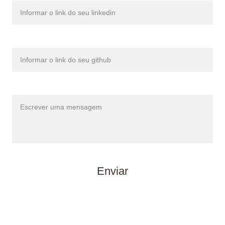
Github
Mensagem*
Enviar